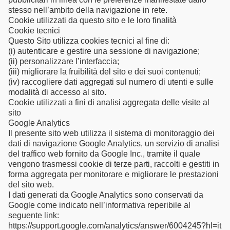
stesso nell’ambito della navigazione in rete.
Cookie utilizzati da questo sito e le loro finalità
Cookie tecnici
Questo Sito utilizza cookies tecnici al fine di:
(i) autenticare e gestire una sessione di navigazione;
(ii) personalizzare l’interfaccia;
(iii) migliorare la fruibilità del sito e dei suoi contenuti;
(iv) raccogliere dati aggregati sul numero di utenti e sulle
modalità di accesso al sito.
Cookie utilizzati a fini di analisi aggregata delle visite al
sito
Google Analytics
Il presente sito web utilizza il sistema di monitoraggio dei
dati di navigazione Google Analytics, un servizio di analisi
del traffico web fornito da Google Inc., tramite il quale
vengono trasmessi cookie di terze parti, raccolti e gestiti in
forma aggregata per monitorare e migliorare le prestazioni
del sito web.
I dati generati da Google Analytics sono conservati da
Google come indicato nell’informativa reperibile al
seguente link:
https://support.google.com/analytics/answer/6004245?hl=it