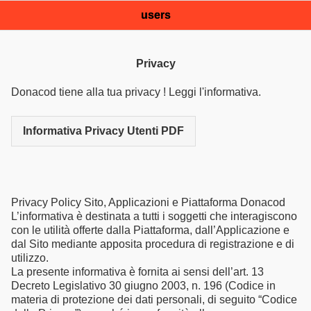
users
Privacy
Donacod tiene alla tua privacy ! Leggi l'informativa.
Informativa Privacy Utenti PDF
Privacy Policy Sito, Applicazioni e Piattaforma Donacod
L’informativa è destinata a tutti i soggetti che interagiscono
con le utilità offerte dalla Piattaforma, dall’Applicazione e
dal Sito mediante apposita procedura di registrazione e di
utilizzo.
La presente informativa è fornita ai sensi dell’art. 13
Decreto Legislativo 30 giugno 2003, n. 196 (Codice in
materia di protezione dei dati personali, di seguito “Codice