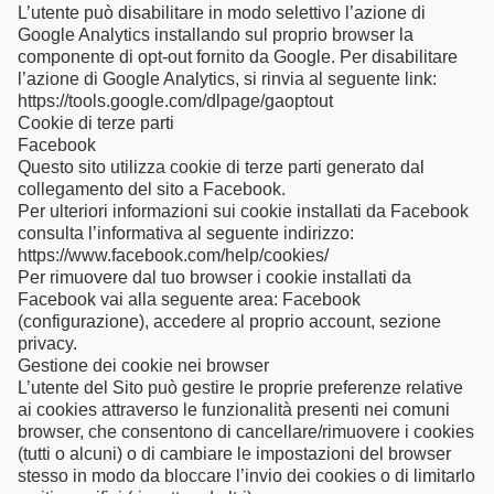
L’utente può disabilitare in modo selettivo l’azione di
Google Analytics installando sul proprio browser la
componente di opt-out fornito da Google. Per disabilitare
l’azione di Google Analytics, si rinvia al seguente link:
https://tools.google.com/dlpage/gaoptout
Cookie di terze parti
Facebook
Questo sito utilizza cookie di terze parti generato dal
collegamento del sito a Facebook.
Per ulteriori informazioni sui cookie installati da Facebook
consulta l’informativa al seguente indirizzo:
https://www.facebook.com/help/cookies/
Per rimuovere dal tuo browser i cookie installati da
Facebook vai alla seguente area: Facebook
(configurazione), accedere al proprio account, sezione
privacy.
Gestione dei cookie nei browser
L’utente del Sito può gestire le proprie preferenze relative
ai cookies attraverso le funzionalità presenti nei comuni
browser, che consentono di cancellare/rimuovere i cookies
(tutti o alcuni) o di cambiare le impostazioni del browser
stesso in modo da bloccare l’invio dei cookies o di limitarlo