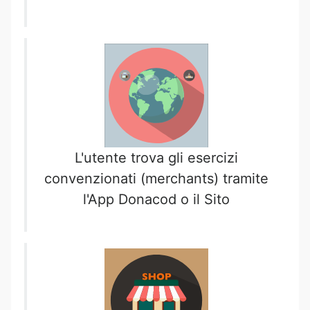
L'utente trova gli esercizi
convenzionati (merchants) tramite
l'App Donacod o il Sito