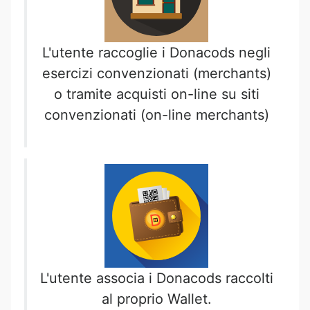
L'utente raccoglie i Donacods negli
esercizi convenzionati (merchants)
o tramite acquisti on-line su siti
convenzionati (on-line merchants)
L'utente associa i Donacods raccolti
al proprio Wallet.