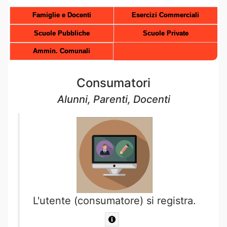
Famiglie e Docenti
Esercizi Commerciali
Scuole Pubbliche
Scuole Private
Ammin. Comunali
Consumatori
Alunni, Parenti, Docenti
L'utente (consumatore) si registra.