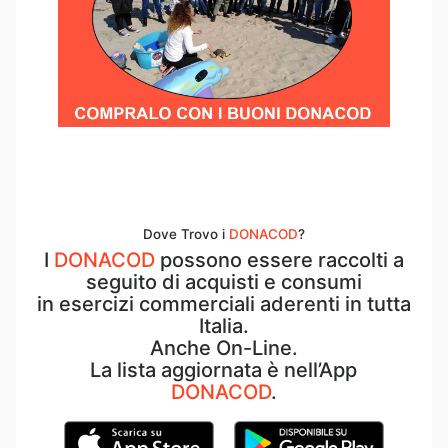
Dove Trovo i
DONACOD
?
I
DONACOD
possono essere raccolti a
seguito di acquisti e consumi
in esercizi commerciali aderenti in tutta
Italia.
Anche On-Line.
La lista aggiornata è nell’App
DONACOD
.