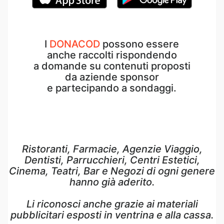
I
DONACOD
possono essere
anche raccolti rispondendo
a domande su contenuti proposti
da aziende sponsor
e partecipando a sondaggi.
Ristoranti, Farmacie, Agenzie Viaggio,
Dentisti, Parrucchieri, Centri Estetici,
Cinema, Teatri, Bar e Negozi di ogni genere
hanno già aderito.
Li riconosci anche grazie ai materiali
pubblicitari esposti in ventrina e alla cassa.