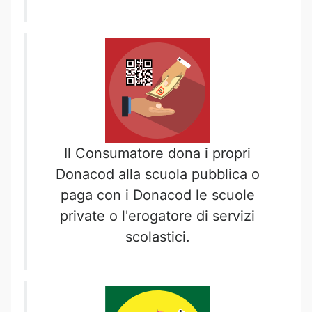
Il Consumatore dona i propri
Donacod alla scuola pubblica o
paga con i Donacod le scuole
private o l'erogatore di servizi
scolastici.