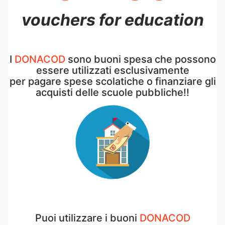
vouchers for education
I
DONACOD
sono buoni spesa che possono
essere utilizzati esclusivamente
per pagare spese scolatiche o finanziare gli
acquisti delle scuole pubbliche!!
Puoi utilizzare i buoni
DONACOD