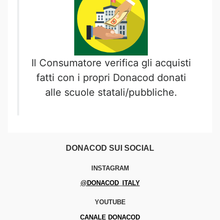
Il Consumatore verifica gli acquisti
fatti con i propri Donacod donati
alle scuole statali/pubbliche.
DONACOD SUI SOCIAL
INSTAGRAM
@DONACOD_ITALY
YOUTUBE
CANALE DONACOD